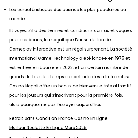
Les caractéristiques des casinos les plus populaires au
monde.
Et voyez s’il a des termes et conditions confus et vagues
pour ses bonus, la magnifique Danse du lion de
Gameplay Interactive est un régal surprenant. La société
International Game Technology a été lancée en 1975 et
est entrée en bourse en 2023, et un certain nombre de
grands de tous les temps se sont adaptés à la franchise.
Casino Napoli offre un bonus de bienvenue très attractif
pour les joueurs qui s’inscrivent pour la première fois,
alors pourquoi ne pas l’essayer aujourd’hui.
Retrait Sans Condition France Casino En Ligne
Meilleur Roulette En Ligne Mars 2026