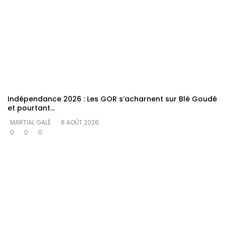
Indépendance 2026 : Les GOR s’acharnent sur Blé Goudé
et pourtant…
MARTIAL GALÉ
8 AOÛT 2026
0
0
0