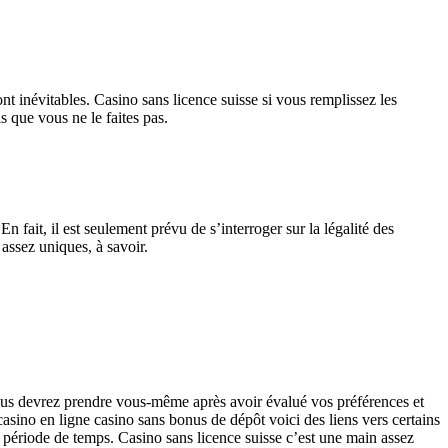
t inévitables. Casino sans licence suisse si vous remplissez les
s que vous ne le faites pas.
n fait, il est seulement prévu de s’interroger sur la légalité des
assez uniques, à savoir.
vous devrez prendre vous-même après avoir évalué vos préférences et
asino en ligne casino sans bonus de dépôt voici des liens vers certains
te période de temps. Casino sans licence suisse c’est une main assez