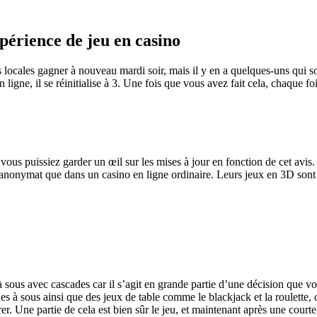
xpérience de jeu en casino
ocales gagner à nouveau mardi soir, mais il y en a quelques-uns qui son
ligne, il se réinitialise à 3. Une fois que vous avez fait cela, chaque foi
ous puissiez garder un œil sur les mises à jour en fonction de cet avis. E
d’anonymat que dans un casino en ligne ordinaire. Leurs jeux en 3D sont 
 sous avec cascades car il s’agit en grande partie d’une décision que 
 à sous ainsi que des jeux de table comme le blackjack et la roulette, c
er. Une partie de cela est bien sûr le jeu, et maintenant après une cour