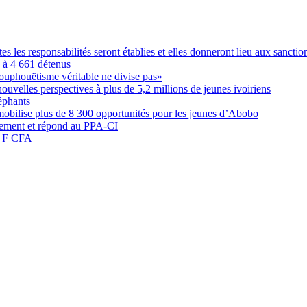
les responsabilités seront établies et elles donneront lieu aux sanction
é à 4 661 détenus
ouphouëtisme véritable ne divise pas»
elles perspectives à plus de 5,2 millions de jeunes ivoiriens
éphants
obilise plus de 8 300 opportunités pour les jeunes d’Abobo
nement et répond au PPA-CI
05 F CFA