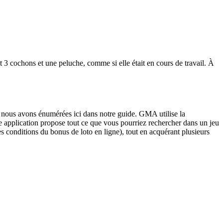
nt 3 cochons et une peluche, comme si elle était en cours de travail. À
 nous avons énumérées ici dans notre guide. GMA utilise la
e application propose tout ce que vous pourriez rechercher dans un jeu
es conditions du bonus de loto en ligne), tout en acquérant plusieurs