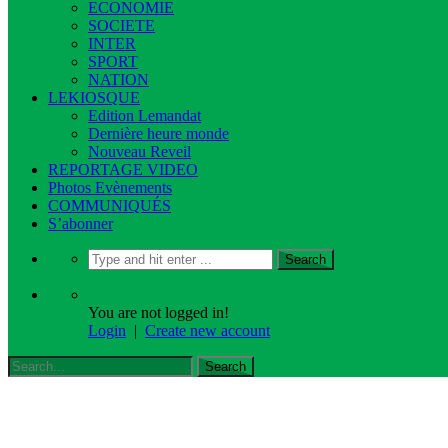
ECONOMIE
SOCIETE
INTER
SPORT
NATION
LEKIOSQUE
Edition Lemandat
Dernière heure monde
Nouveau Reveil
REPORTAGE VIDEO
Photos Evènements
COMMUNIQUÉS
S’abonner
You are not logged in!
Login
|
Create new account