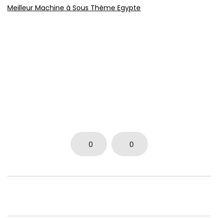
Meilleur Machine à Sous Thème Egypte
0
0