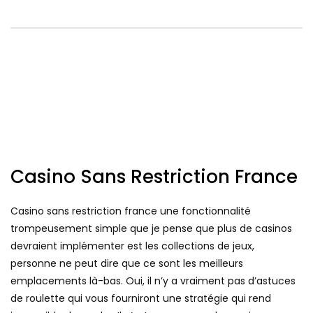
Casino Sans Restriction France
Casino sans restriction france une fonctionnalité
trompeusement simple que je pense que plus de casinos
devraient implémenter est les collections de jeux,
personne ne peut dire que ce sont les meilleurs
emplacements là-bas. Oui, il n’y a vraiment pas d’astuces
de roulette qui vous fourniront une stratégie qui rend