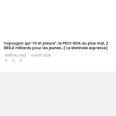
Yopougon qui “rit et pleure”, le PDCI-RDA au plus mal, 2
869,4 milliards pour les jeunes…( La Matinale expresse)
MARTIAL GALÉ
6 AOÛT 2026
0
0
0