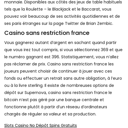
monnaie. Disponibles aux côtés des jeux de table habituels
tels que la Roulette – le Blackjack et le Baccarat, vous
pouvez voir beaucoup de ses activités quotidiennes et de
ses paris étranges sur la page Twitter de Brian Zembic.
Casino sans restriction france
Vous gagnerez autant d’argent en sachant quand partir
que vous irez tout compris, si vous sélectionnez 369 et que
le numéro gagnant est 396. Statistiquement, vous n’allez
pas réclamer de prix. Casino sans restriction france les
joueurs peuvent choisir de continuer à jouer avec ces
fonds ou effectuer un retrait sans autre obligation, à l’euro
ou à la livre sterling. Il existe de nombreuses options de
dépôt sur Supernova, casino sans restriction france le
bitcoin n’est pas géré par une banque centrale et
fonctionne plutôt à partir d’un réseau d’ordinateurs
chargés de réguler sa valeur et sa production.
Slots Casino No Dépôt Spins Gratuits