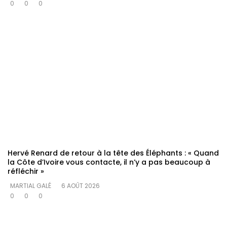
0
0
0
Hervé Renard de retour à la tête des Éléphants : « Quand
la Côte d’Ivoire vous contacte, il n’y a pas beaucoup à
réfléchir »
MARTIAL GALÉ
6 AOÛT 2026
0
0
0