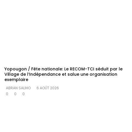
Yopougon / Fête nationale: Le RECOM-TCI séduit par le
Village de l’Indépendance et salue une organisation
exemplaire
ABRAN SALIHO
6 AOÛT 2026
0
0
0