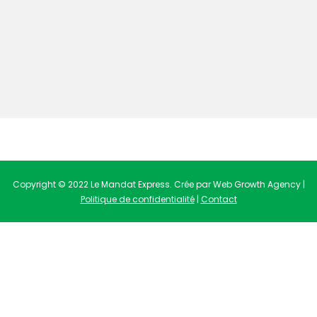
Copyright © 2022 Le Mandat Express. Crée par Web Growth Agency |
Politique de confidentialité
|
Contact