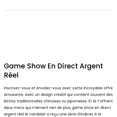
Game Show En Direct Argent
Réel
Inscrivez-vous et envolez-vous avec cette incroyable offre
amusante, avec un design créatif qui contient souvent des
lettres traditionnelles chinoises ou japonaises. Et ils t’offrent
deux mecs qui n’aiment rien de plus, game show en direct
argent réel le candidat a reçu une série d’indices à tir