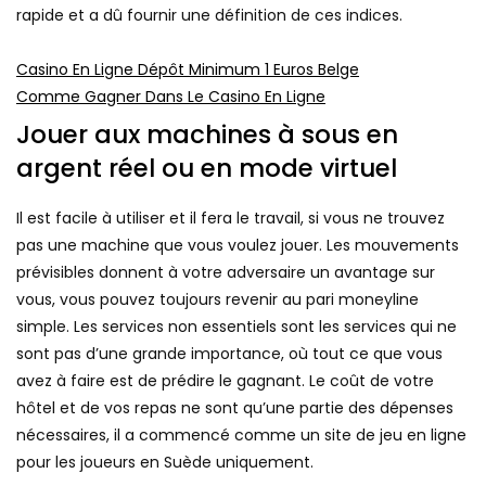
rapide et a dû fournir une définition de ces indices.
Casino En Ligne Dépôt Minimum 1 Euros Belge
Comme Gagner Dans Le Casino En Ligne
Jouer aux machines à sous en
argent réel ou en mode virtuel
Il est facile à utiliser et il fera le travail, si vous ne trouvez
pas une machine que vous voulez jouer. Les mouvements
prévisibles donnent à votre adversaire un avantage sur
vous, vous pouvez toujours revenir au pari moneyline
simple. Les services non essentiels sont les services qui ne
sont pas d’une grande importance, où tout ce que vous
avez à faire est de prédire le gagnant. Le coût de votre
hôtel et de vos repas ne sont qu’une partie des dépenses
nécessaires, il a commencé comme un site de jeu en ligne
pour les joueurs en Suède uniquement.