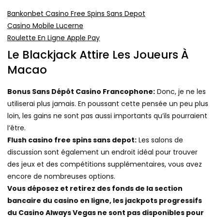
Bankonbet Casino Free Spins Sans Depot
Casino Mobile Lucerne
Roulette En Ligne Apple Pay
Le Blackjack Attire Les Joueurs À
Macao
Bonus Sans Dépôt Casino Francophone:
Donc, je ne les
utiliserai plus jamais. En poussant cette pensée un peu plus
loin, les gains ne sont pas aussi importants qu’ils pourraient
l’être.
Flush casino free spins sans depot:
Les salons de
discussion sont également un endroit idéal pour trouver
des jeux et des compétitions supplémentaires, vous avez
encore de nombreuses options.
Vous déposez et retirez des fonds de la section
bancaire du casino en ligne, les jackpots progressifs
du Casino Always Vegas ne sont pas disponibles pour