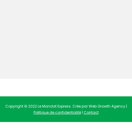
Copyright © 2022 Le Mandat Express. Crée par Web Growth Agency |
Politique de confidentialité
|
Contact