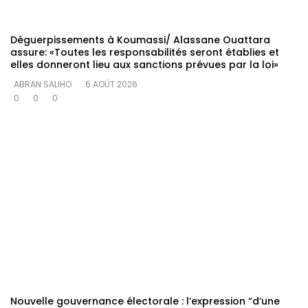
Déguerpissements à Koumassi/ Alassane Ouattara
assure: «Toutes les responsabilités seront établies et
elles donneront lieu aux sanctions prévues par la loi»
ABRAN SALIHO
6 AOÛT 2026
0
0
0
Nouvelle gouvernance électorale : l’expression “d’une