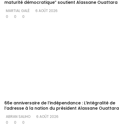
maturité démocratique” soutient Alassane Ouattara
MARTIAL GALÉ
6 AOÛT 2026
0
0
0
66e anniversaire de l’indépendance : L’intégralité de
l’adresse à la nation du président Alassane Ouattara
ABRAN SALIHO
6 AOÛT 2026
0
0
0