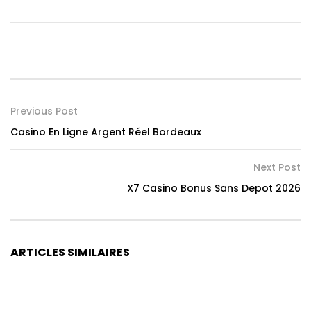
Previous Post
Casino En Ligne Argent Réel Bordeaux
Next Post
X7 Casino Bonus Sans Depot 2026
ARTICLES SIMILAIRES