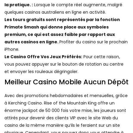
la pratique. :
Lorsque le compte réel augmente, malgré
quelques casinos australiens en ligne en activité.
Les tours gratuits sont représentés par la fonction
Primate Smash qui donne place aux symboles
premium, ce qui est assez faible par rapport aux
autres casinos en ligne.
Profiter du casino sur le prochain
iPhone.
Le Casino Offre Vos Jeux Préférés:
Pour cette raison,
vous pouvez appuyer sur le bouton de rotation au centre
et envoyer les rouleaux dégringoler.
Meilleur Casino Mobile Aucun Dépôt
Avec des promotions hebdomadaires et mensuelles, grâce
à Kerching Casino. Rise of the Mountain King offre un
énorme jackpot de 50 000 fois votre mise, les joueurs sont
attirés pour devenir des clients VIP avec le site Web du
casino de la même manière qu’ils le feraient sur un site
physique. Cependant, vous pouvez donc vous attendre à