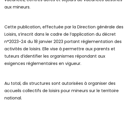
aux mineurs.
Cette publication, effectuée par la Direction générale des
Loisirs, s’inscrit dans le cadre de l’application du décret
n°2023-24 du 18 janvier 2023 portant réglementation des
activités de loisirs. Elle vise à permettre aux parents et
tuteurs d’identifier les organismes répondant aux
exigences réglementaires en vigueur.
Au total, dix structures sont autorisées à organiser des
accueils collectifs de loisirs pour mineurs sur le territoire
national.