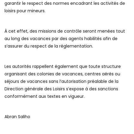
garantir le respect des normes encadrant les activités de
loisirs pour mineurs.
À cet effet, des missions de contrôle seront menées tout
au long des vacances par des agents habilités afin de
s’assurer du respect de la réglementation.
Les autorités rappellent également que toute structure
organisant des colonies de vacances, centres aérés ou
séjours de vacances sans l’autorisation préalable de la
Direction générale des Loisirs s’expose à des sanctions
conformément aux textes en vigueur.
Abran Saliho