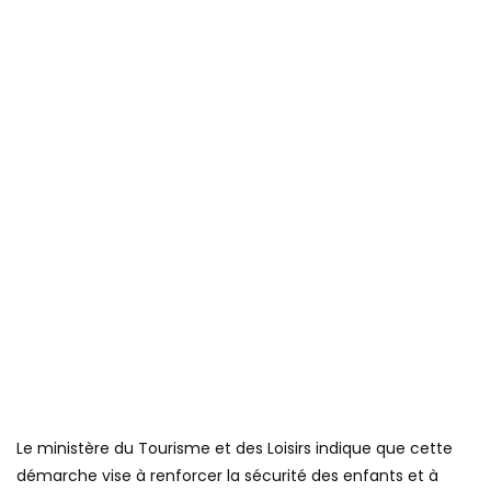
Le ministère du Tourisme et des Loisirs indique que cette
démarche vise à renforcer la sécurité des enfants et à