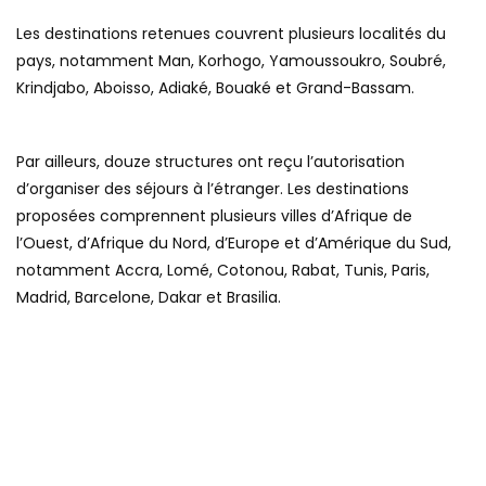
Les destinations retenues couvrent plusieurs localités du
pays, notamment Man, Korhogo, Yamoussoukro, Soubré,
Krindjabo, Aboisso, Adiaké, Bouaké et Grand-Bassam.
Par ailleurs, douze structures ont reçu l’autorisation
d’organiser des séjours à l’étranger. Les destinations
proposées comprennent plusieurs villes d’Afrique de
l’Ouest, d’Afrique du Nord, d’Europe et d’Amérique du Sud,
notamment Accra, Lomé, Cotonou, Rabat, Tunis, Paris,
Madrid, Barcelone, Dakar et Brasilia.