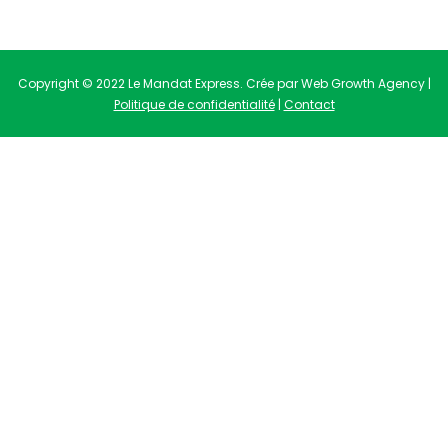
Copyright © 2022 Le Mandat Express. Crée par Web Growth Agency |
Politique de confidentialité
|
Contact