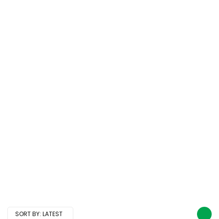
SORT BY:
LATEST