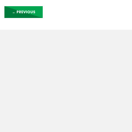
←
PREVIOUS