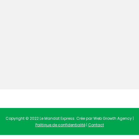
Copyright © 2022 Le Mandat Express. Crée par Web Growth Agency |
Politique de confidentialité
|
Contact