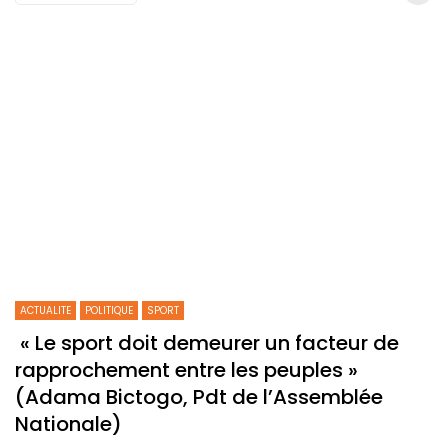
ACTUALITE
POLITIQUE
SPORT
« Le sport doit demeurer un facteur de
rapprochement entre les peuples »
(Adama Bictogo, Pdt de l’Assemblée
Nationale)