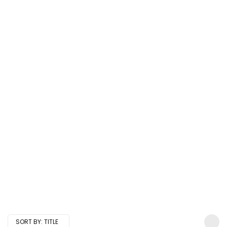
SORT BY:
TITLE