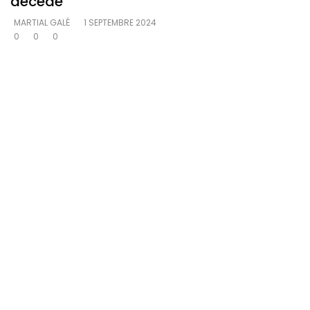
décédé
MARTIAL GALÉ
1 SEPTEMBRE 2024
0
0
0