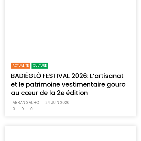
ACTUALITE
CULTURE
BADIÉGLÔ FESTIVAL 2026: L’artisanat
et le patrimoine vestimentaire gouro
au cœur de la 2e édition
ABRAN SALIHO
24 JUIN 2026
0
0
0