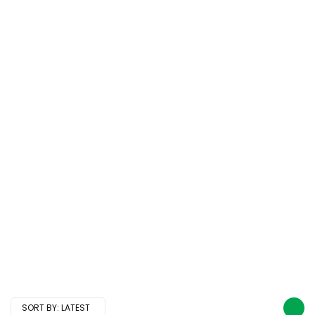
SORT BY:
LATEST