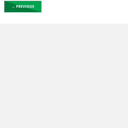
←
PREVIOUS