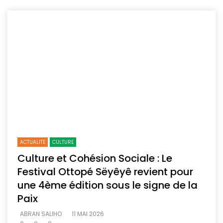
ACTUALITE
CULTURE
Culture et Cohésion Sociale : Le
Festival Ottopé Sëyêyê revient pour
une 4ème édition sous le signe de la
Paix
ABRAN SALIHO
11 MAI 2026