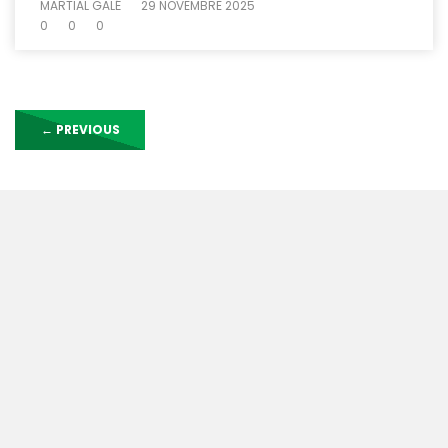
MARTIAL GALÉ
29 NOVEMBRE 2025
0
0
0
←
PREVIOUS