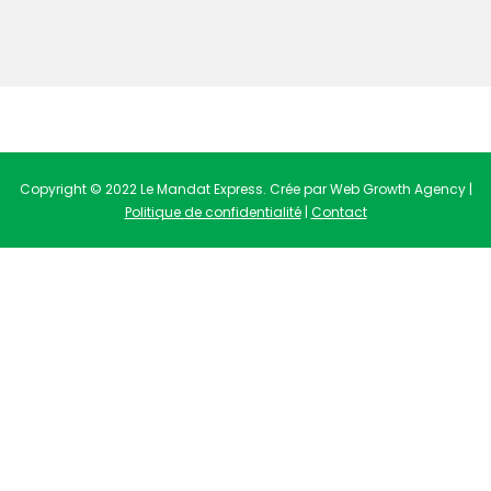
Copyright © 2022 Le Mandat Express. Crée par Web Growth Agency |
Politique de confidentialité
|
Contact