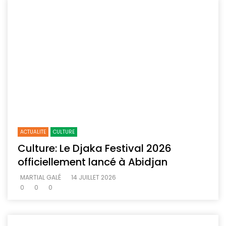
ACTUALITE
CULTURE
Culture: Le Djaka Festival 2026
officiellement lancé à Abidjan
MARTIAL GALÉ
14 JUILLET 2026
0
0
0