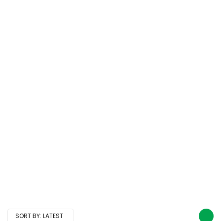
SORT BY:
LATEST