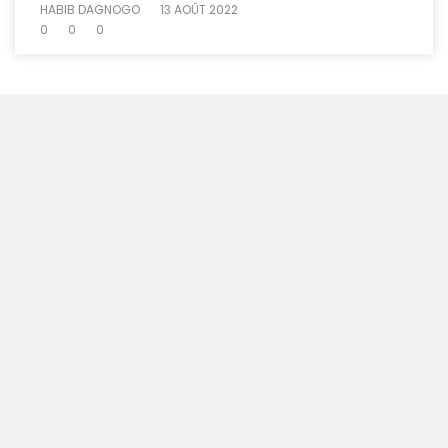
HABIB DAGNOGO
13 AOÛT 2022
0
0
0