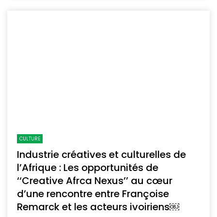
CULTURE
Industrie créatives et culturelles de
l’Afrique : Les opportunités de
‘‘Creative Afrca Nexus’’ au cœur
d’une rencontre entre Françoise
Remarck et les acteurs ivoiriens￼