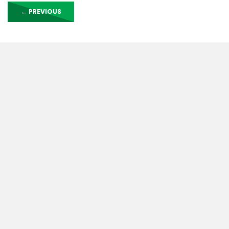
←
PREVIOUS