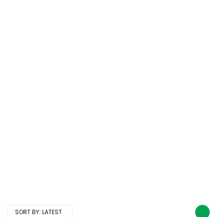
SORT BY:
LATEST