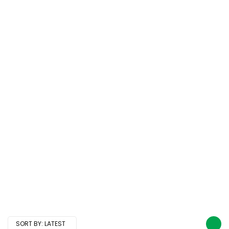
SORT BY:
LATEST