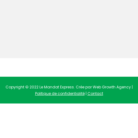
Copyright © 2022 Le Mandat Express. Crée par Web Growth Agency |
Politique de confidentialité
|
Contact