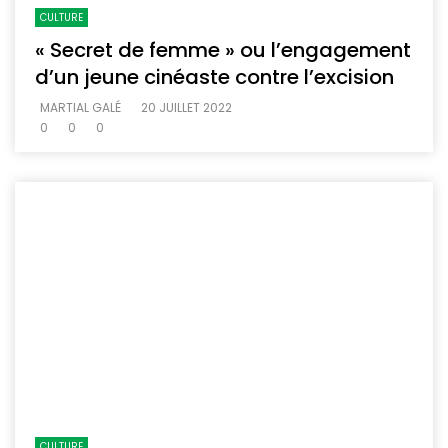
CULTURE
« Secret de femme » ou l’engagement
d’un jeune cinéaste contre l’excision
MARTIAL GALÉ
20 JUILLET 2022
0
0
0
CULTURE