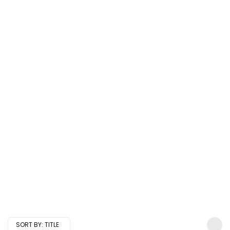
SORT BY:
TITLE