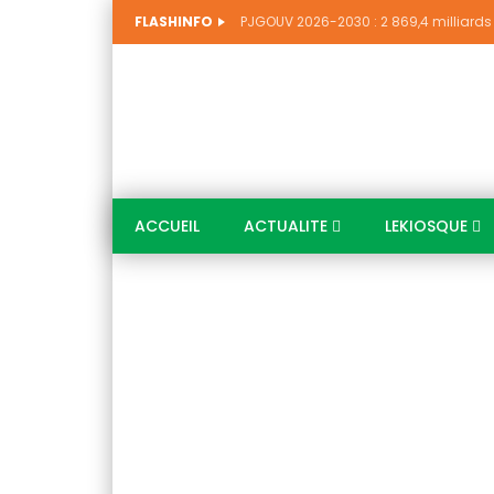
FLASHINFO
ACCUEIL
ACTUALITE
LEKIOSQUE