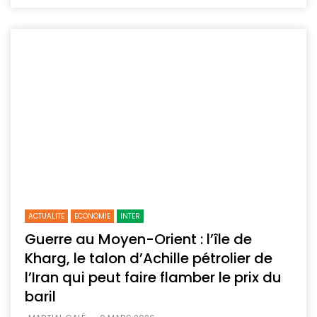
ACTUALITE
ECONOMIE
INTER
Guerre au Moyen-Orient : l’île de
Kharg, le talon d’Achille pétrolier de
l’Iran qui peut faire flamber le prix du
baril