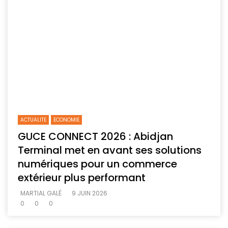
ACTUALITE
ECONOMIE
GUCE CONNECT 2026 : Abidjan
Terminal met en avant ses solutions
numériques pour un commerce
extérieur plus performant
MARTIAL GALÉ
9 JUIN 2026
0
0
0