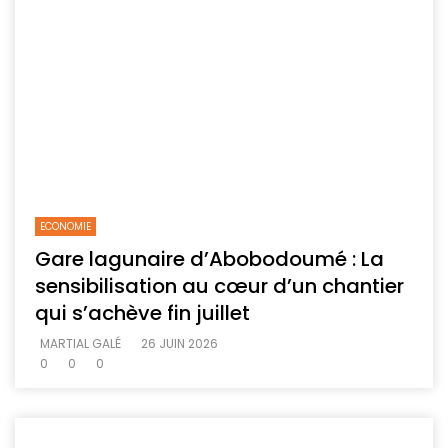
ECONOMIE
Gare lagunaire d’Abobodoumé : La
sensibilisation au cœur d’un chantier
qui s’achève fin juillet
MARTIAL GALÉ
26 JUIN 2026
0
0
0