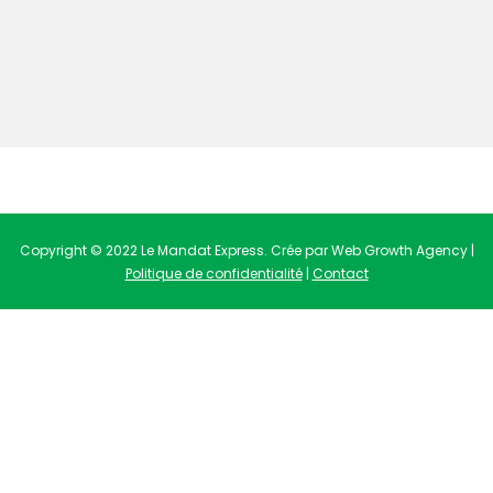
Copyright © 2022 Le Mandat Express. Crée par Web Growth Agency |
Politique de confidentialité
|
Contact