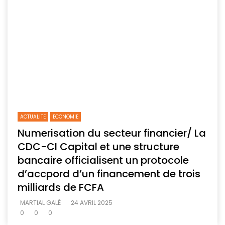
ACTUALITE
ECONOMIE
Numerisation du secteur financier/ La
CDC-CI Capital et une structure
bancaire officialisent un protocole
d’accpord d’un financement de trois
milliards de FCFA
MARTIAL GALÉ
24 AVRIL 2025
0
0
0