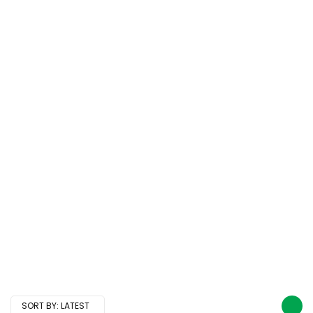
SORT BY:
LATEST