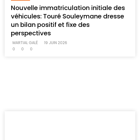
Nouvelle immatriculation initiale des
véhicules: Touré Souleymane dresse
un bilan positif et fixe des
perspectives
MARTIAL GALÉ
19 JUIN 2026
0
0
0