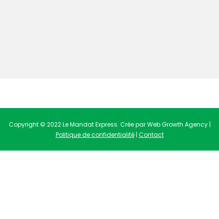
Copyright © 2022 Le Mandat Express. Crée par Web Growth Agency |
Politique de confidentialité
|
Contact