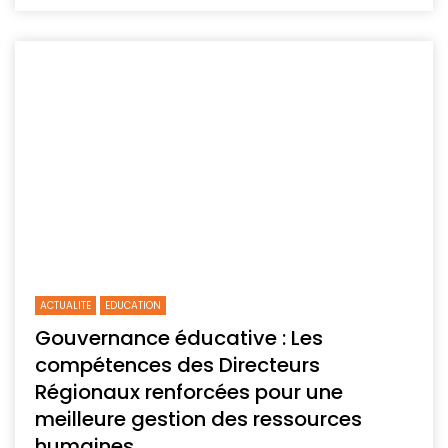
ACTUALITE
EDUCATION
Gouvernance éducative : Les
compétences des Directeurs
Régionaux renforcées pour une
meilleure gestion des ressources
humaines