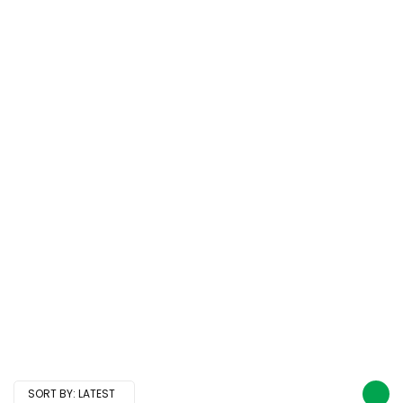
SORT BY:
LATEST