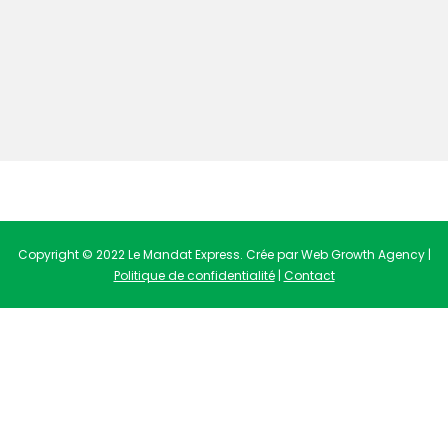
Copyright © 2022 Le Mandat Express. Crée par Web Growth Agency |
Politique de confidentialité
|
Contact