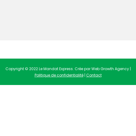
Copyright © 2022 Le Mandat Express. Crée par Web Growth Agency |
Politique de confidentialité
|
Contact