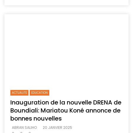
ACTUALITE
EDUCATION
Inauguration de la nouvelle DRENA de
Boundiali: Mariatou Koné annonce de
bonnes nouvelles
ABRAN SALIHO
20 JANVIER 2025