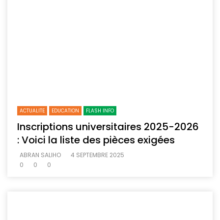
ACTUALITE
EDUCATION
FLASH INFO
Inscriptions universitaires 2025-2026
: Voici la liste des pièces exigées
ABRAN SALIHO
4 SEPTEMBRE 2025
0
0
0