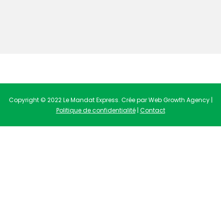
Copyright © 2022 Le Mandat Express. Crée par Web Growth Agency |
Politique de confidentialité
|
Contact