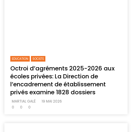
EDUCATION
SOCIETE
Octroi d’agréments 2025-2026 aux
écoles privées: La Direction de
l’encadrement de établissement
privés examine 1828 dossiers
MARTIAL GALÉ
19 MAI 2026
0
0
0