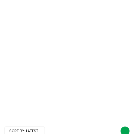
SORT BY:
LATEST