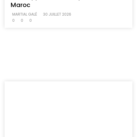
Maroc
MARTIAL GALÉ
30 JUILLET 2026
0
0
0