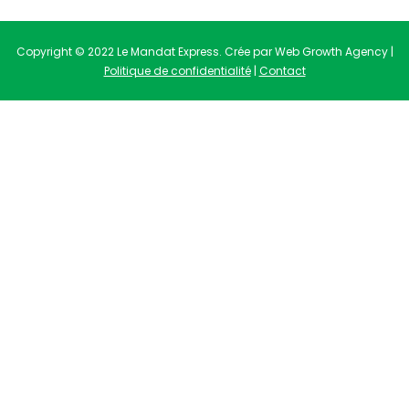
Copyright © 2022 Le Mandat Express. Crée par Web Growth Agency |
Politique de confidentialité
|
Contact