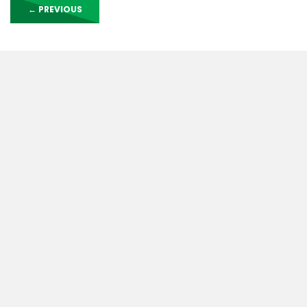
←
PREVIOUS