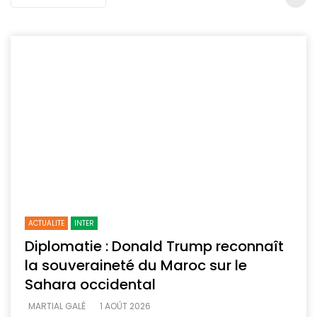
ACTUALITE
INTER
Diplomatie : Donald Trump reconnaît
la souveraineté du Maroc sur le
Sahara occidental
MARTIAL GALÉ
1 AOÛT 2026