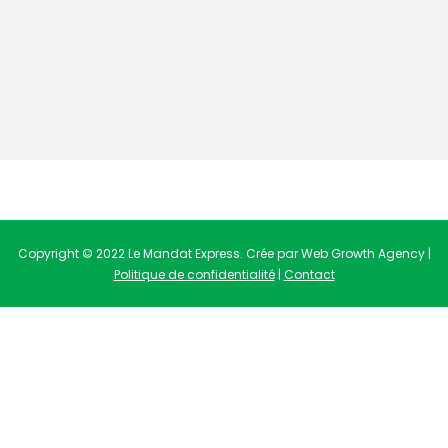
Copyright © 2022 Le Mandat Express. Crée par Web Growth Agency |
Politique de confidentialité
|
Contact