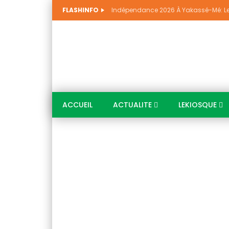
FLASHINFO
ACCUEIL
ACTUALITE
LEKIOSQUE