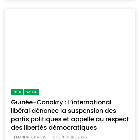
INTER
NATION
Guinée-Conakry : L’international
libéral dénonce la suspension des
partis politiques et appelle au respect
des libertés démocratiques
LEMANDATEXPRESS
6 SEPTEMBRE 2025