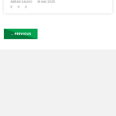
ABRAN SALIHO
16 MAI 2025
0
0
0
←
PREVIOUS