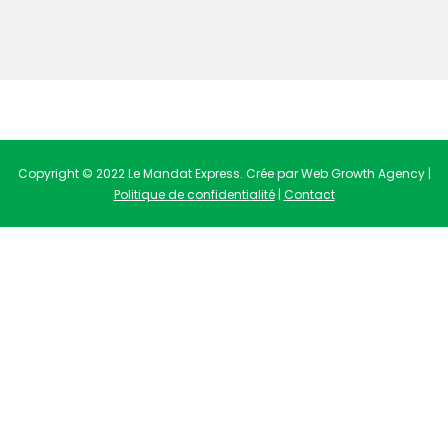
Copyright © 2022 Le Mandat Express. Crée par Web Growth Agency |
Politique de confidentialité
|
Contact