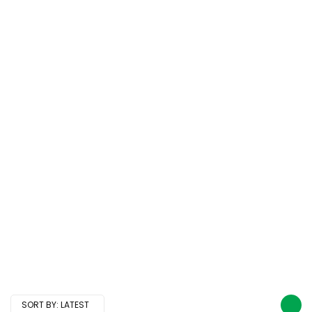
SORT BY:
LATEST