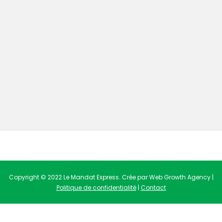
Copyright © 2022 Le Mandat Express. Crée par Web Growth Agency |
Politique de confidentialité
|
Contact