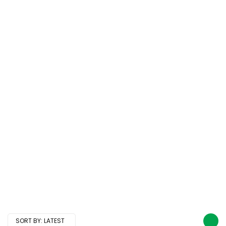
SORT BY:
LATEST