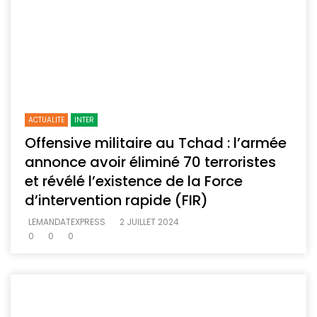
ACTUALITE
INTER
Offensive militaire au Tchad : l’armée
annonce avoir éliminé 70 terroristes
et révélé l’existence de la Force
d’intervention rapide (FIR)
LEMANDATEXPRESS
2 JUILLET 2024
0
0
0