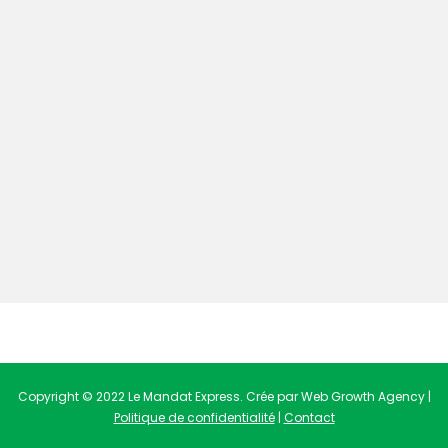
Copyright © 2022 Le Mandat Express. Crée par Web Growth Agency |
Politique de confidentialité
|
Contact