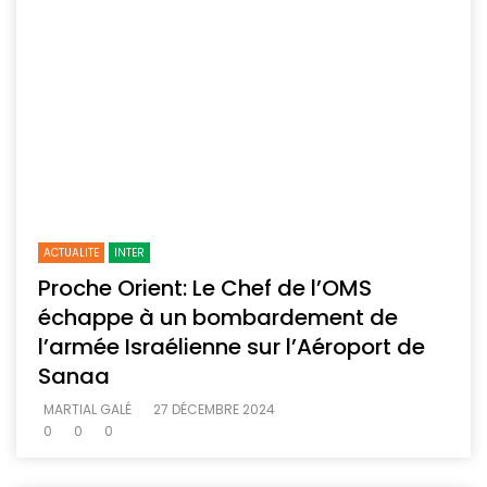
ACTUALITE
INTER
Proche Orient: Le Chef de l’OMS
échappe à un bombardement de
l’armée Israélienne sur l’Aéroport de
Sanaa
MARTIAL GALÉ
27 DÉCEMBRE 2024
0
0
0