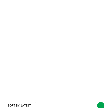
SORT BY:
LATEST