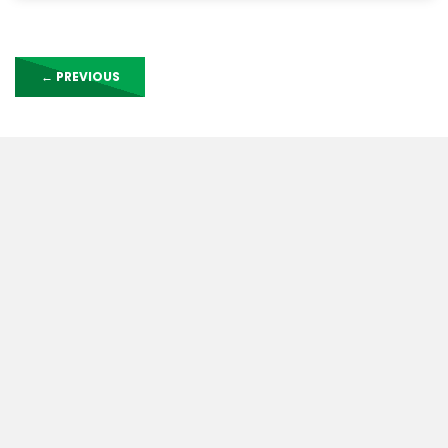
←
PREVIOUS