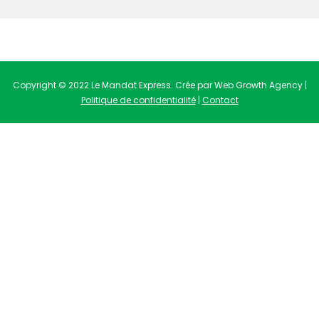
Copyright © 2022 Le Mandat Express. Crée par Web Growth Agency |
Politique de confidentialité
|
Contact