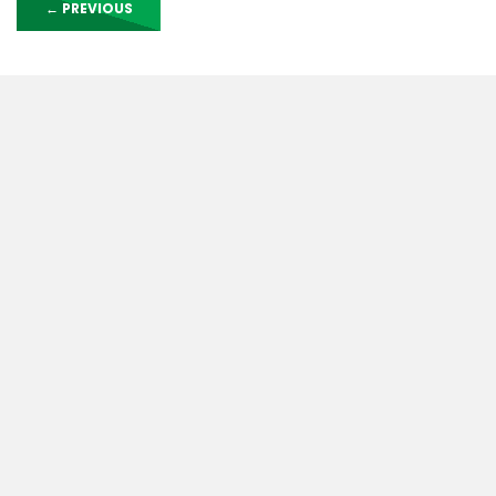
←
PREVIOUS