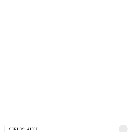
SORT BY:
LATEST