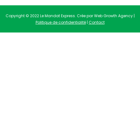
Copyright © 2022 Le Mandat Express. Crée par Web Growth Agency |
Politique de confidentialité
|
Contact