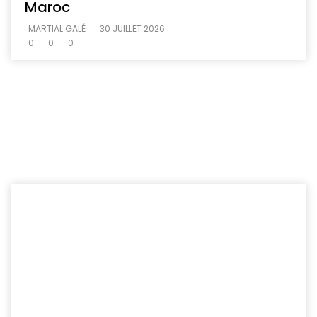
Maroc
MARTIAL GALÉ
30 JUILLET 2026
0
0
0