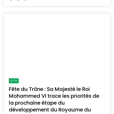
INTER
Fête du Trône : Sa Majesté le Roi
Mohammed VI trace les priorités de
la prochaine étape du
développement du Royaume du