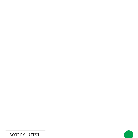
SORT BY:
LATEST