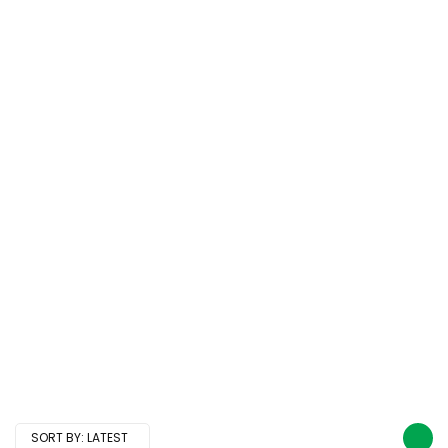
SORT BY:
LATEST