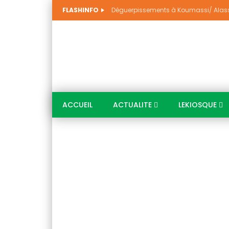
FLASHINFO
ACCUEIL
ACTUALITE
LEKIOSQUE