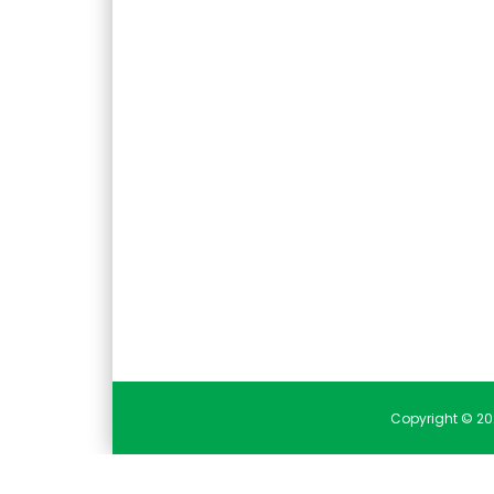
Copyright © 20