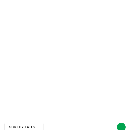
SORT BY:
LATEST