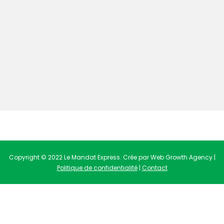
Copyright © 2022 Le Mandat Express. Crée par Web Growth Agency |
Politique de confidentialité
|
Contact