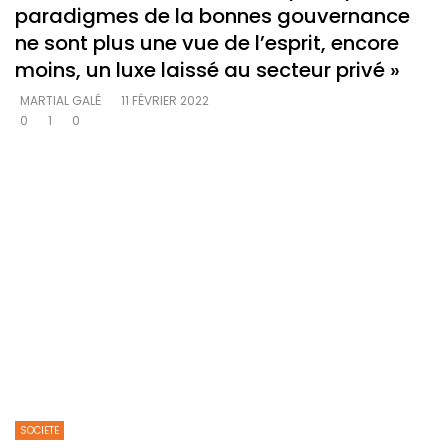
paradigmes de la bonnes gouvernance
ne sont plus une vue de l’esprit, encore
moins, un luxe laissé au secteur privé »
MARTIAL GALÉ
11 FÉVRIER 2022
0
1
0
SOCIETE