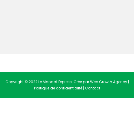
Copyright © 2022 Le Mandat Express. Crée par Web Growth Agency |
Politique de confidentialité
|
Contact