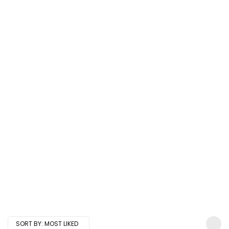
SORT BY:
MOST LIKED