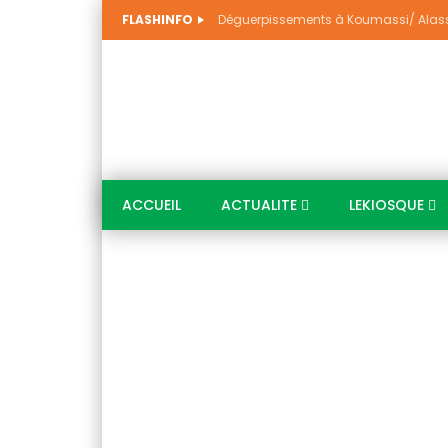
FLASHINFO
ACCUEIL
ACTUALITE
LEKIOSQUE