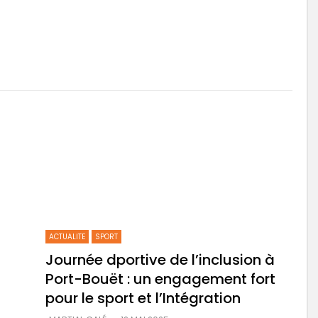
ACTUALITE
SPORT
Journée dportive de l’inclusion à
Port-Bouët : un engagement fort
pour le sport et l’Intégration