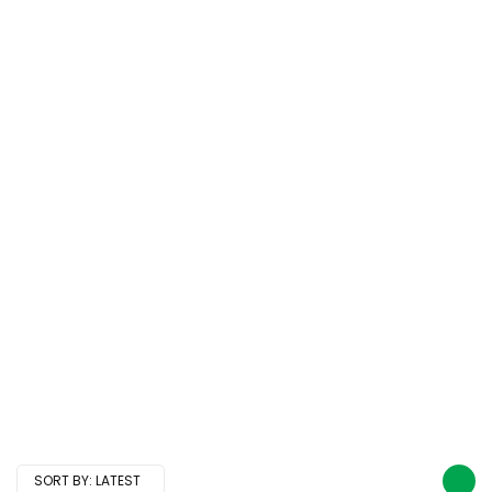
SORT BY:
LATEST