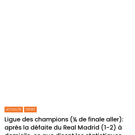
ACTUALITE
SPORT
Ligue des champions (¼ de finale aller):
après la défaite du Real Madrid (1-2) à