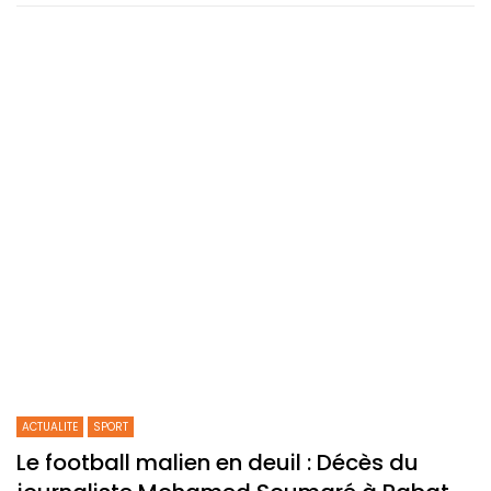
ACTUALITE
SPORT
Le football malien en deuil : Décès du