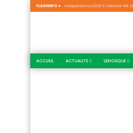
FLASHINFO
ACCUEIL
ACTUALITE
LEKIOSQUE