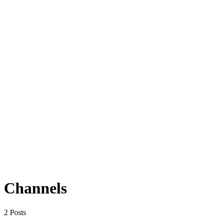
Channels
2 Posts