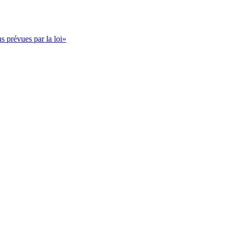
s prévues par la loi»