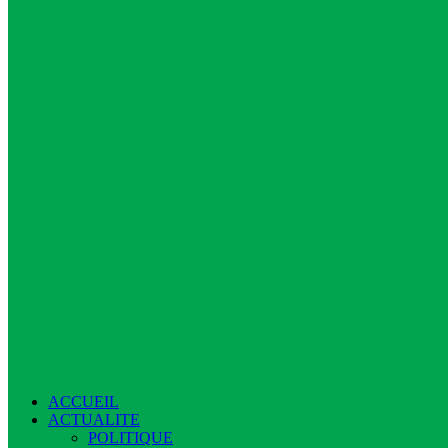
ACCUEIL
ACTUALITE
POLITIQUE