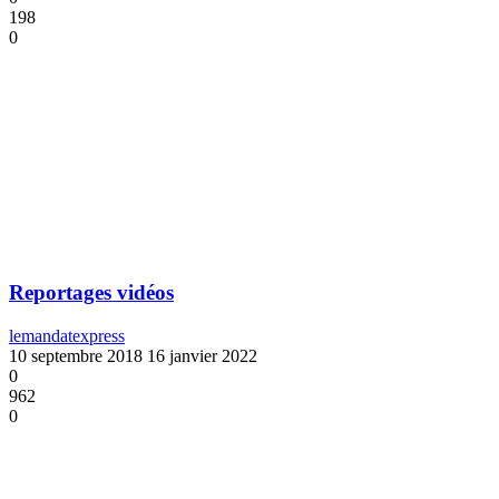
198
0
Reportages vidéos
lemandatexpress
10 septembre 2018
16 janvier 2022
0
962
0