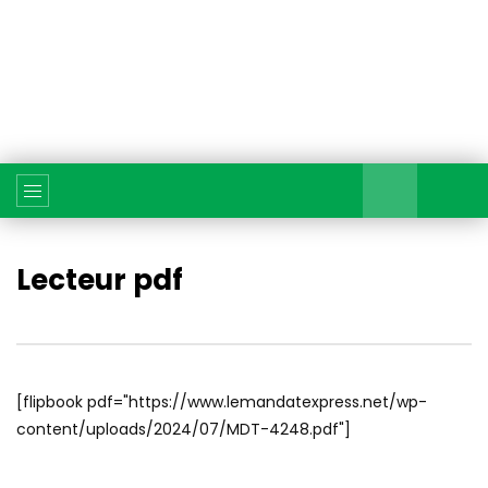
Lecteur pdf
[flipbook pdf="https://www.lemandatexpress.net/wp-
content/uploads/2024/07/MDT-4248.pdf"]