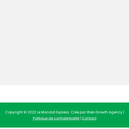
Copyright © 2022 Le Mandat Express. Crée par Web Growth Agency |
Politique de confidentialité
|
Contact