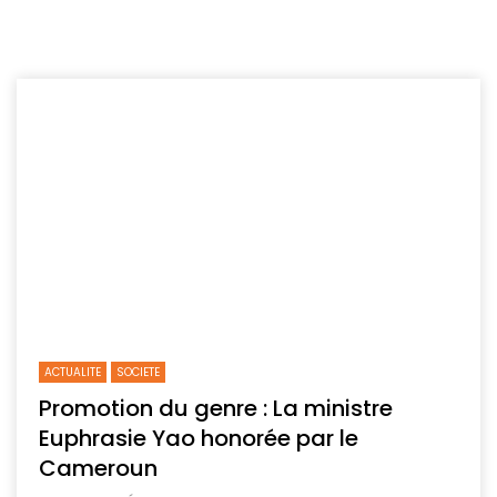
ACTUALITE
SOCIETE
Promotion du genre : La ministre
Euphrasie Yao honorée par le
Cameroun