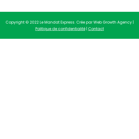
Copyright © 2022 Le Mandat Express. Crée par Web Growth Agency |
Politique de confidentialité
|
Contact