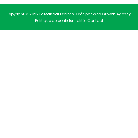
Copyright © 2022 Le Mandat Express. Crée par Web Growth Agency |
Politique de confidentialité
|
Contact