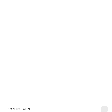
SORT BY:
LATEST