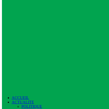
ACCUEIL
ACTUALITE
POLITIQUE