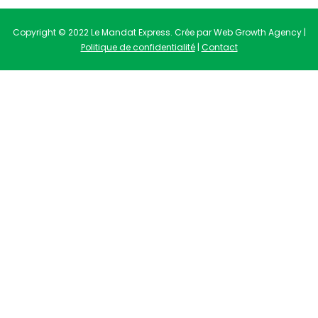
Copyright © 2022 Le Mandat Express. Crée par Web Growth Agency |
Politique de confidentialité
|
Contact