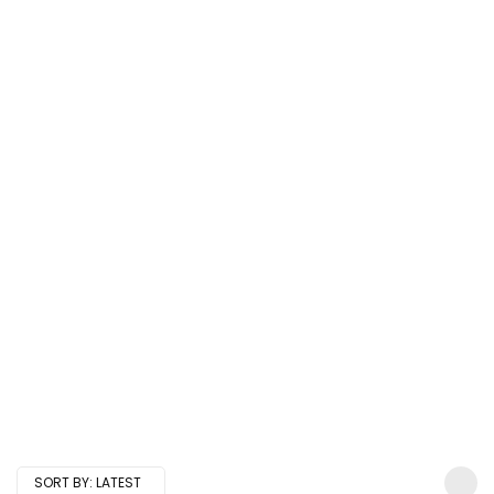
SORT BY:
LATEST