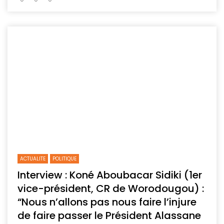
ACTUALITE
POLITIQUE
Interview : Koné Aboubacar Sidiki (1er
vice-président, CR de Worodougou) :
“Nous n’allons pas nous faire l’injure
de faire passer le Président Alassane