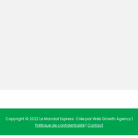
Copyright © 2022 Le Mandat Express. Crée par Web Growth Agency |
Politique de confidentialité
|
Contact