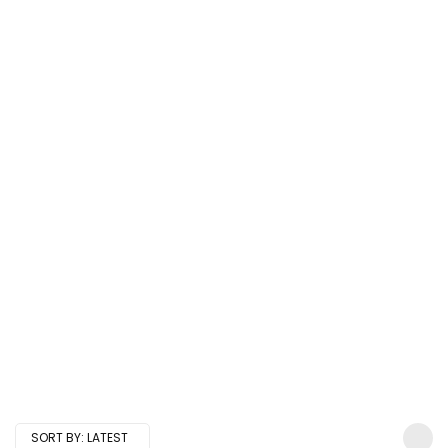
SORT BY:
LATEST