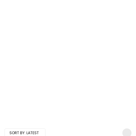
SORT BY:
LATEST