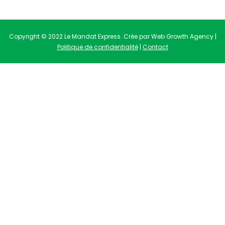
Copyright © 2022 Le Mandat Express. Crée par Web Growth Agency |
Politique de confidentialité
|
Contact