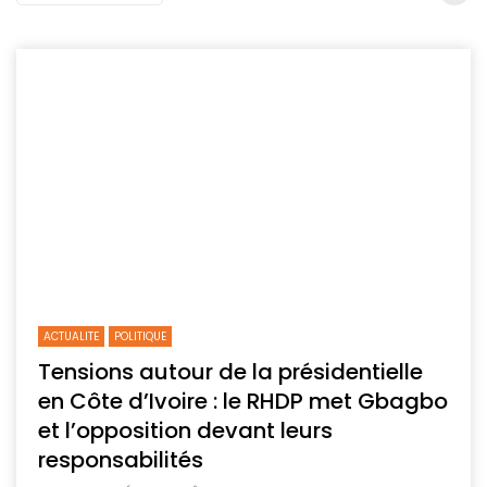
ACTUALITE
POLITIQUE
Tensions autour de la présidentielle
en Côte d’Ivoire : le RHDP met Gbagbo
et l’opposition devant leurs
responsabilités