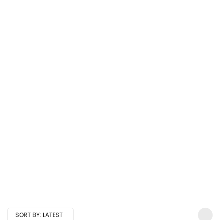
SORT BY:
LATEST