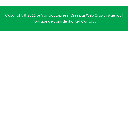
Copyright © 2022 Le Mandat Express. Crée par Web Growth Agency |
Politique de confidentialité
|
Contact