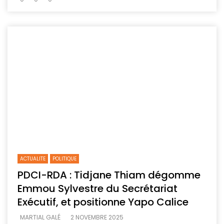
ACTUALITE
POLITIQUE
PDCI-RDA : Tidjane Thiam dégomme
Emmou Sylvestre du Secrétariat
Exécutif, et positionne Yapo Calice
MARTIAL GALÉ
2 NOVEMBRE 2025