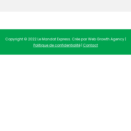
Copyright © 2022 Le Mandat Express. Crée par Web Growth Agency |
Politique de confidentialité
|
Contact