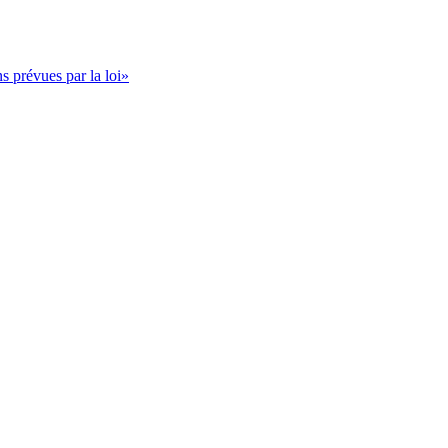
s prévues par la loi»