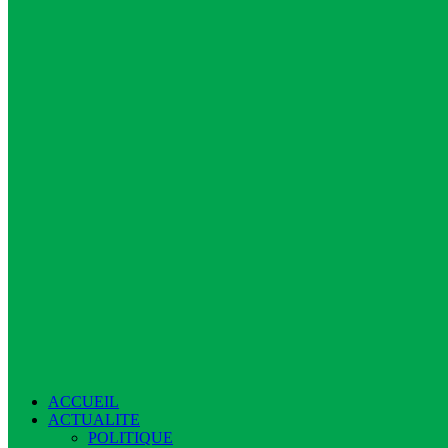
ACCUEIL
ACTUALITE
POLITIQUE