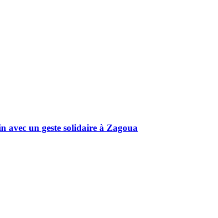
in avec un geste solidaire à Zagoua