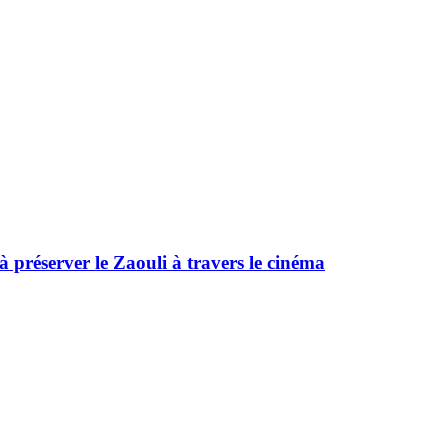
 préserver le Zaouli à travers le cinéma