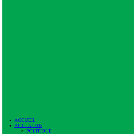
ACCUEIL
ACTUALITE
POLITIQUE