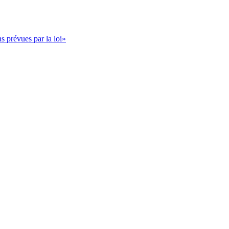
s prévues par la loi»